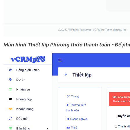
Màn hình Thiết lập Phương thức thanh toán - Để ph