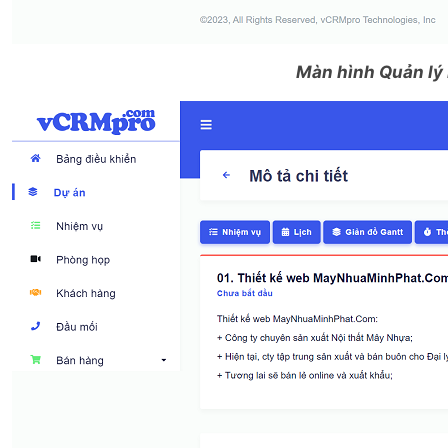
Màn hình Quản lý