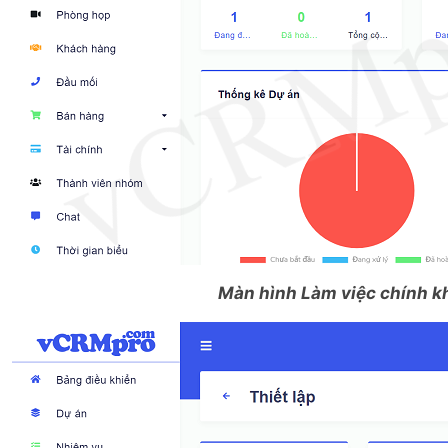
Màn hình Làm việc chính k