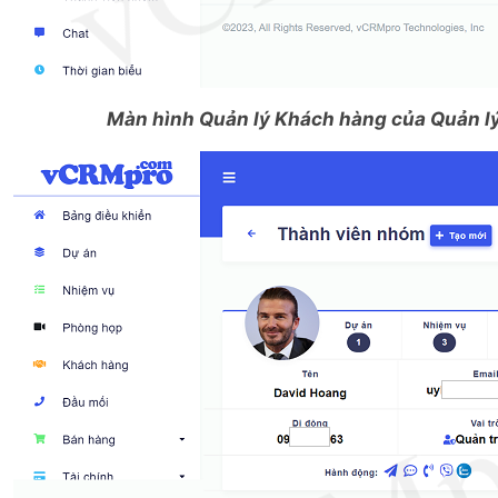
Màn hình Quản lý Khách hàng của Quản lý