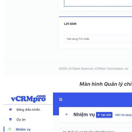
Màn hình Quản lý chi 