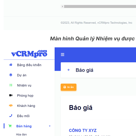
Màn hình Quản lý Nhiệm vụ được 