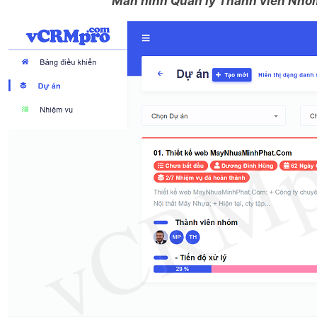
Màn hình Quản lý Thành viên Nhóm