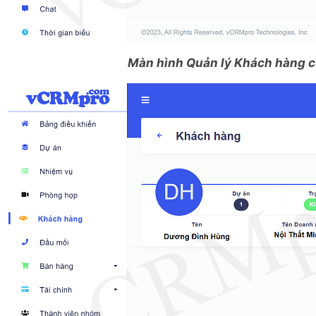
Màn hình Quản lý Khách hàng củ