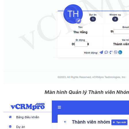
Màn hình Quản lý Thành viên Nhóm 