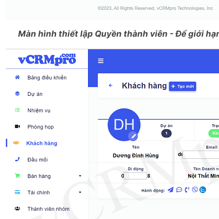
Màn hình thiết lập Quyền thành viên - Để giới h